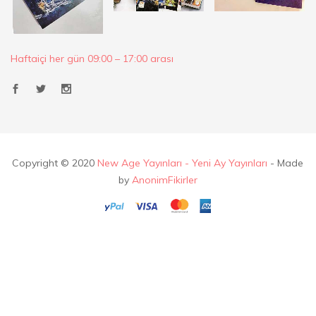
Haftaiçi her gün 09:00 – 17:00 arası
Copyright © 2020
New Age Yayınları - Yeni Ay Yayınları
- Made
by
AnonimFikirler