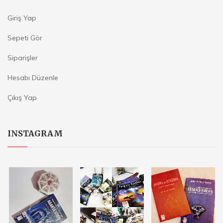
Giriş Yap
Sepeti Gör
Siparişler
Hesabı Düzenle
Çıkış Yap
INSTAGRAM