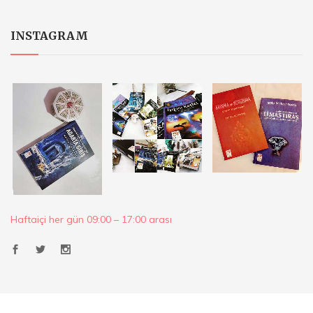
INSTAGRAM
Haftaiçi her gün 09:00 – 17:00 arası