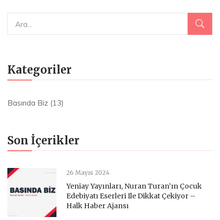
Kategoriler
Basında Biz
(13)
Son İçerikler
26 Mayıs 2024
Yeniay Yayınları, Nuran Turan’ın Çocuk
Edebiyatı Eserleri Ile Dikkat Çekiyor –
Halk Haber Ajansı