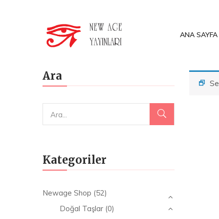
ANA SAYFA
Ara
Se
Kategoriler
Newage Shop
(52)
Doğal Taşlar
(0)