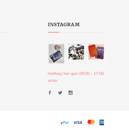
INSTAGRAM
Haftaiçi her gün 09:00 – 17:00
arası