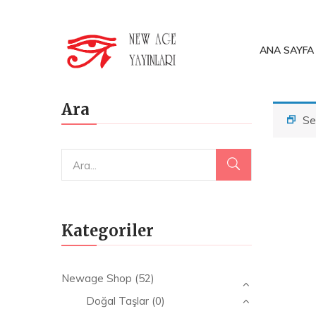
ANA SAYFA
Ara
Se
Kategoriler
Newage Shop
(52)
Doğal Taşlar
(0)