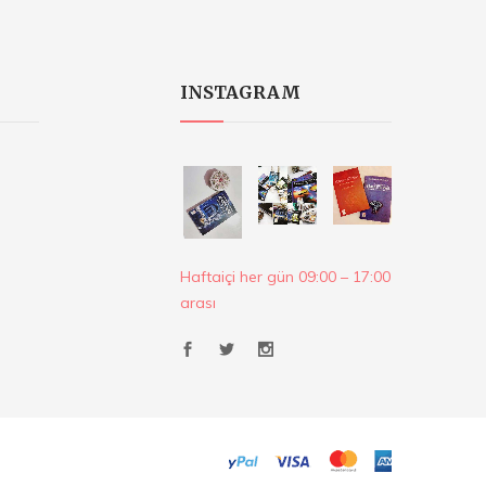
INSTAGRAM
Haftaiçi her gün 09:00 – 17:00
arası