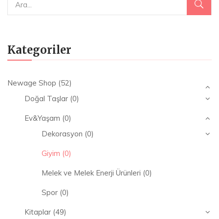
Kategoriler
Newage Shop
(52)
Doğal Taşlar
(0)
Ev&Yaşam
(0)
Dekorasyon
(0)
Giyim
(0)
Melek ve Melek Enerji Ürünleri
(0)
Spor
(0)
Kitaplar
(49)