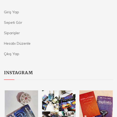
Giriş Yap
Sepeti Gör
Siparişler
Hesabı Düzenle
Çıkış Yap
INSTAGRAM