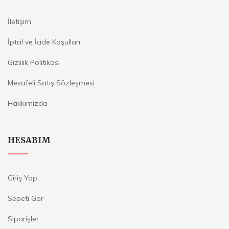
İletişim
İptal ve İade Koşulları
Gizlilik Politikası
Mesafeli Satış Sözleşmesi
Hakkımızda
HESABIM
Giriş Yap
Sepeti Gör
Siparişler