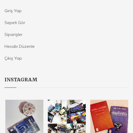
Giriş Yap
Sepeti Gör
Siparişler
Hesabı Düzenle
Çıkış Yap
INSTAGRAM