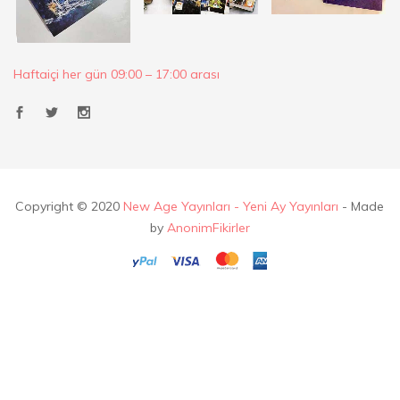
Haftaiçi her gün 09:00 – 17:00 arası
Copyright © 2020
New Age Yayınları - Yeni Ay Yayınları
- Made
by
AnonimFikirler