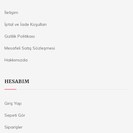
İletişim
İptal ve İade Koşulları
Gizlilik Politikası
Mesafeli Satış Sözleşmesi
Hakkımızda
HESABIM
Giriş Yap
Sepeti Gör
Siparişler