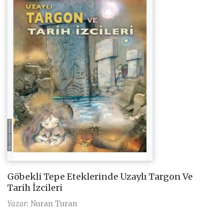
Göbekli Tepe Eteklerinde Uzaylı Targon Ve
Tarih İzcileri
Yazar:
Nuran Turan