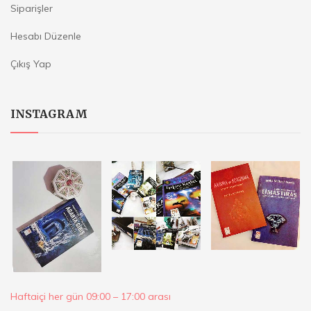
Siparişler
Hesabı Düzenle
Çıkış Yap
INSTAGRAM
Haftaiçi her gün 09:00 – 17:00 arası