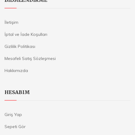
BILGILENDIRME
İletişim
İptal ve İade Koşulları
Gizlilik Politikası
Mesafeli Satış Sözleşmesi
Hakkımızda
HESABIM
Giriş Yap
Sepeti Gör