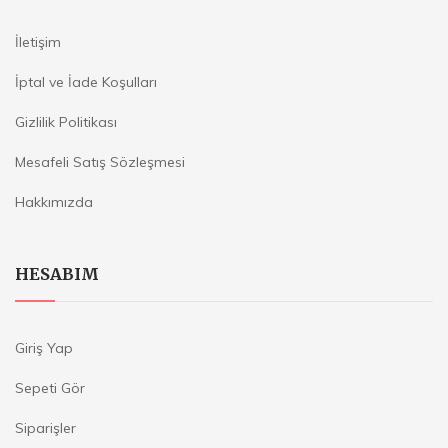
İletişim
İptal ve İade Koşulları
Gizlilik Politikası
Mesafeli Satış Sözleşmesi
Hakkımızda
HESABIM
Giriş Yap
Sepeti Gör
Siparişler