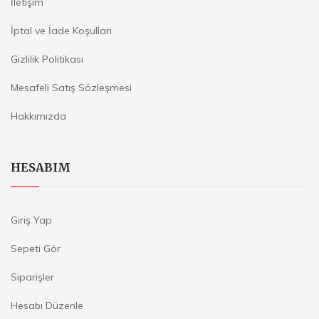
İletişim
İptal ve İade Koşulları
Gizlilik Politikası
Mesafeli Satış Sözleşmesi
Hakkımızda
HESABIM
Giriş Yap
Sepeti Gör
Siparişler
Hesabı Düzenle