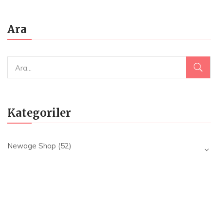
Ara
Kategoriler
Newage Shop
(52)