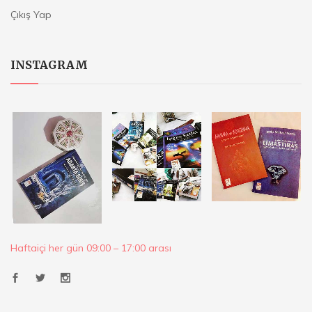
Çıkış Yap
INSTAGRAM
Haftaiçi her gün 09:00 – 17:00 arası