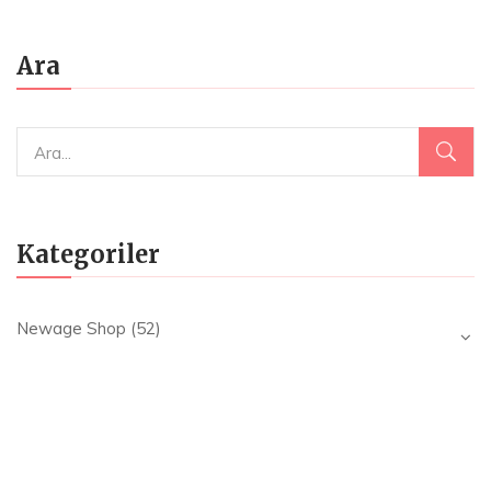
Ara
Kategoriler
Newage Shop
(52)