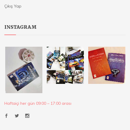
Çıkış Yap
INSTAGRAM
Haftaiçi her gün 09:00 – 17:00 arası