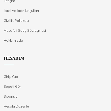
İletişim
İptal ve İade Koşulları
Gizlilik Politikası
Mesafeli Satış Sözleşmesi
Hakkımızda
HESABIM
Giriş Yap
Sepeti Gör
Siparişler
Hesabı Düzenle