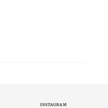
INSTAGRAM