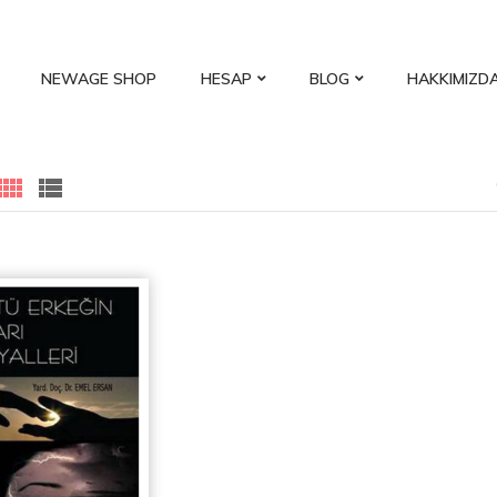
NEWAGE SHOP
HESAP
BLOG
HAKKIMIZD