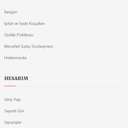
İletişim
İptal ve İade Koşulları
Gizlilik Politikası
Mesafeli Satış Sözleşmesi
Hakkımızda
HESABIM
Giriş Yap
Sepeti Gör
Siparişler