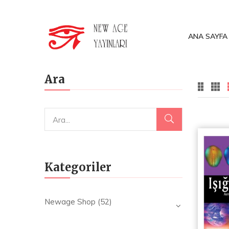
ANA SAYFA
Ara
Kategoriler
Newage Shop
(52)