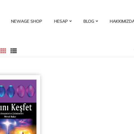
NEWAGE SHOP
HESAP
BLOG
HAKKIMIZD