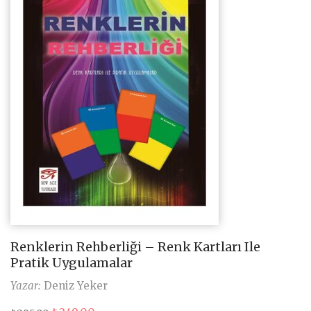
Renklerin Rehberliği – Renk Kartları Ile
Pratik Uygulamalar
Yazar:
Deniz Yeker