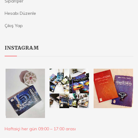
Siparişler
Hesabı Düzenle
Çıkış Yap
INSTAGRAM
Haftaiçi her gün 09:00 – 17:00 arası