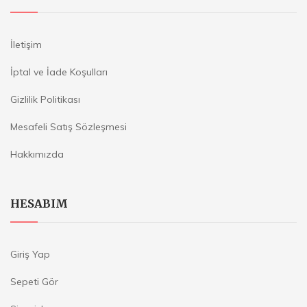
İletişim
İptal ve İade Koşulları
Gizlilik Politikası
Mesafeli Satış Sözleşmesi
Hakkımızda
HESABIM
Giriş Yap
Sepeti Gör