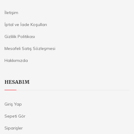
İletişim
İptal ve İade Koşulları
Gizlilik Politikası
Mesafeli Satış Sözleşmesi
Hakkımızda
HESABIM
Giriş Yap
Sepeti Gör
Siparişler