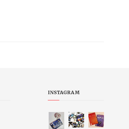
INSTAGRAM