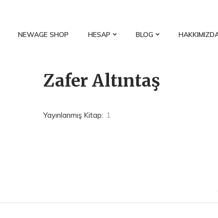
NEWAGE SHOP
HESAP
BLOG
HAKKIMIZD
Zafer Altıntaş
Yayınlanmış Kitap:
1