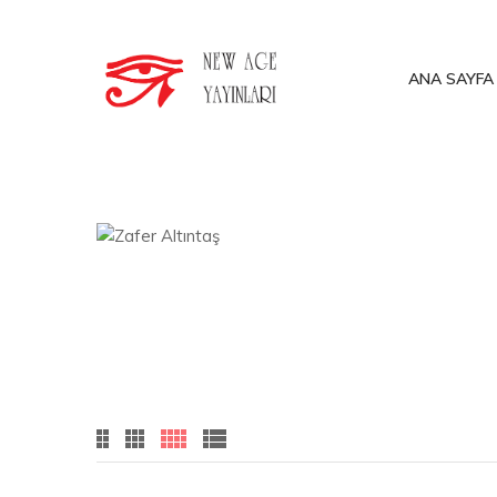
ANA SAYFA