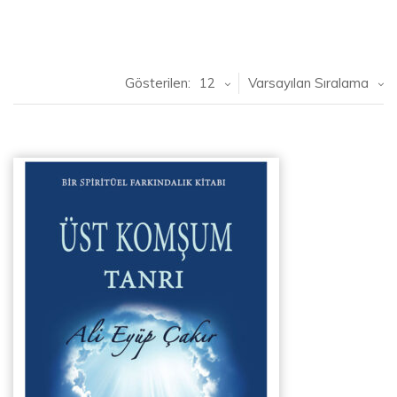
Gösterilen:
12
Varsayılan Sıralama