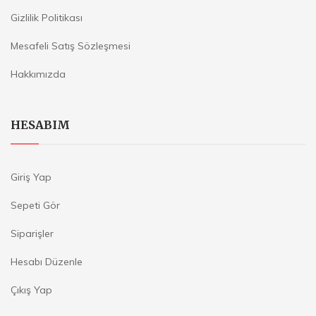
Gizlilik Politikası
Mesafeli Satış Sözleşmesi
Hakkımızda
HESABIM
Giriş Yap
Sepeti Gör
Siparişler
Hesabı Düzenle
Çıkış Yap