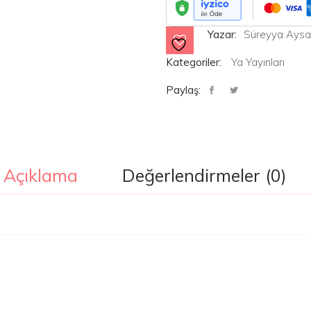
Yazar:
Süreyya Aysa
Kategoriler:
Ya Yayınları
Paylaş:
Açıklama
Değerlendirmeler (0)