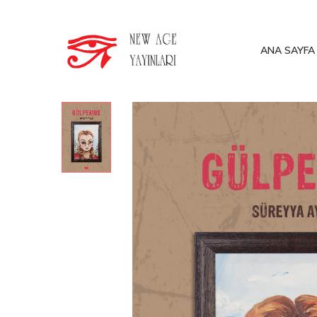
ANA SAYFA