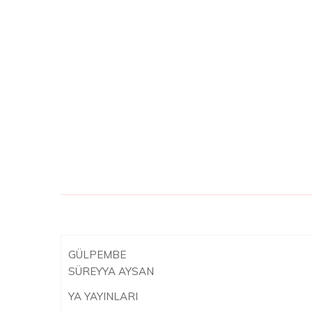
GÜLPEMBE
SÜREYYA AYSAN
YA YAYINLARI